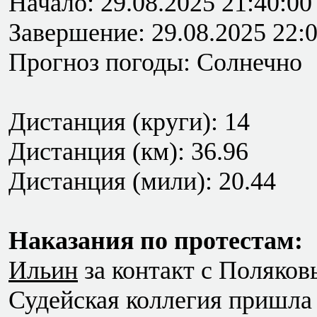
Начало: 29.08.2025 21:40:00
Завершение: 29.08.2025 22:
Прогноз погоды: Солнечно
Дистанция (круги): 14
Дистанция (км): 36.96
Дистанция (мили): 20.44
Наказания по протестам:
Ильин
за контакт с Поляков
Судейская коллегия пришла 