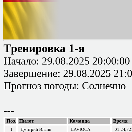
Тренировка 1-я
Начало: 29.08.2025 20:00:00
Завершение: 29.08.2025 21:
Прогноз погоды: Солнечно
---
Поз.
Пилот
Команда
Время
1
Дмитрий Ильин
LAVIOCA
01:24,72