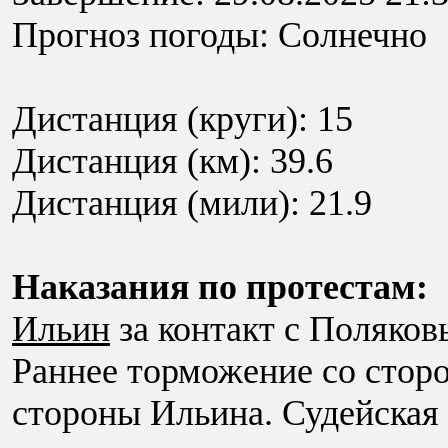
Прогноз погоды: Солнечно
Дистанция (круги): 15
Дистанция (км): 39.6
Дистанция (мили): 21.9
Наказания по протестам:
Ильин
за контакт с Поляков
Раннее торможение со сторо
стороны Ильина. Судейская 