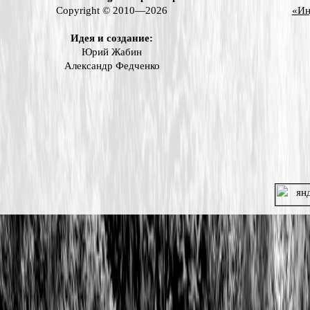
Copyright © 2010—2026
«Ин
Идея и создание:
Юрий Жабин
Александр Федченко