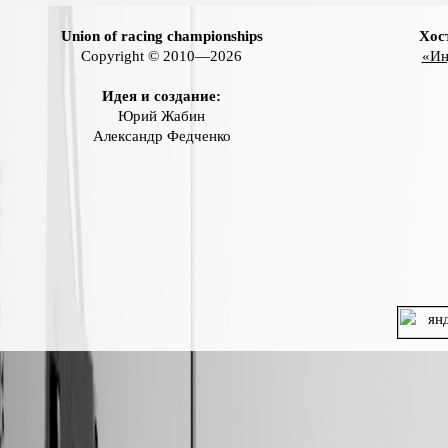
Union of racing championships
Хос
Copyright © 2010—2026
«Ин
Идея и создание:
Юрий Жабин
Александр Федченко