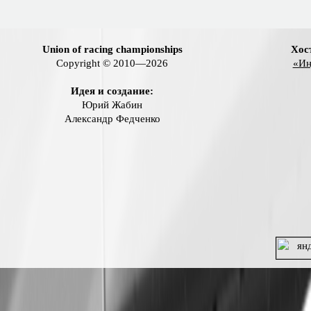
Union of racing championships
Хос
Copyright © 2010—2026
«Ин
Идея и создание:
Юрий Жабин
Александр Федченко