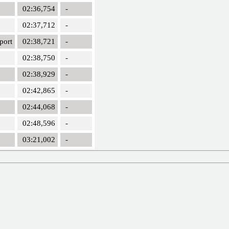
02:36,754
-
02:37,712
-
port
02:38,721
-
02:38,750
-
02:38,929
-
02:42,865
-
02:44,068
-
02:48,596
-
03:21,002
-