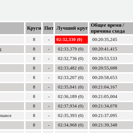
Общее время /
Круги
Пит
Лучший круг
причина схода
8
-
02:32,330 (0)
00:20:35,245
g
8
-
02:33,379 (0)
00:20:41,415
8
-
02:32,736 (0)
00:20:53,533
8
-
02:33,482 (0)
00:20:55,688
8
-
02:33,207 (0)
00:20:58,653
8
-
02:35,041 (0)
00:21:04,167
8
-
02:36,189 (0)
00:21:05,004
8
-
02:37,934 (0)
00:21:34,078
rmance
8
-
02:35,393 (0)
00:21:37,095
8
-
02:34,968 (0)
00:21:39,348