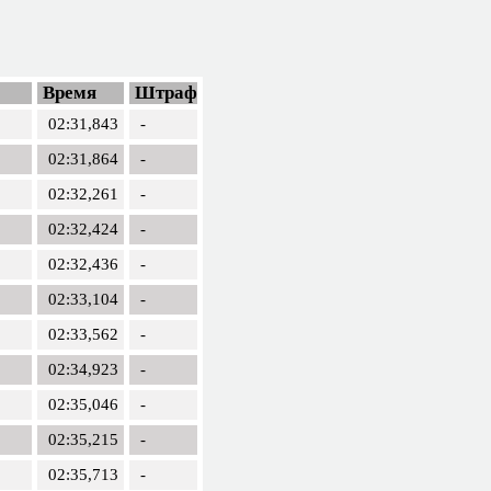
Время
Штраф
02:31,843
-
02:31,864
-
02:32,261
-
02:32,424
-
02:32,436
-
02:33,104
-
02:33,562
-
02:34,923
-
02:35,046
-
02:35,215
-
02:35,713
-