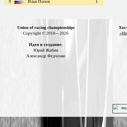
9
Илья Попов
1
Union of racing championships
Хос
Copyright © 2010—2026
«Ин
Идея и создание:
Юрий Жабин
Александр Федченко