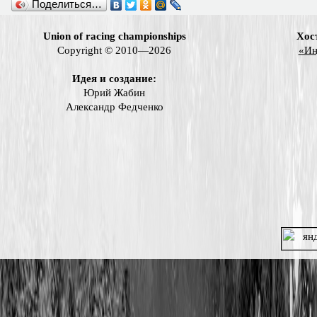
Поделиться…
Union of racing championships
Хос
Copyright © 2010—2026
«Ин
Идея и создание:
Юрий Жабин
Александр Федченко