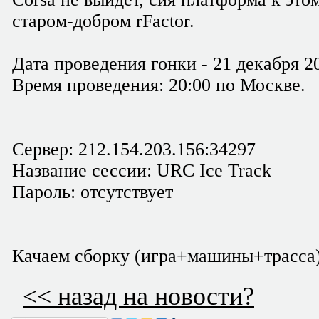
старом-добром rFactor.
Дата проведения гонки - 21 декабря 20
Время проведения: 20:00 по Москве.
Сервер: 212.154.203.156:34297
Название сессии: URC Ice Track
Пароль: отсутствует
Качаем сборку (игра+машины+трасса) htt
<< назад на новости?