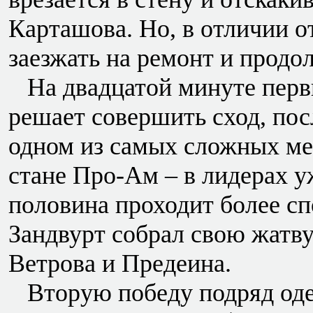
Карташова. Но, в отличии о
заезжать на ремонт и продол
На двадцатой минуте перв
решает совершить сход, пос
одном из самых сложных ме
стане Про-Ам – в лидерах у
половина проходит более сп
Зандвурт собрал свою жатву
Ветрова и Предеина.
Вторую победу подряд оде