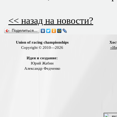
<< назад на новости?
Поделиться…
Union of racing championships
Хос
Copyright © 2010—2026
«Ин
Идея и создание:
Юрий Жабин
Александр Федченко