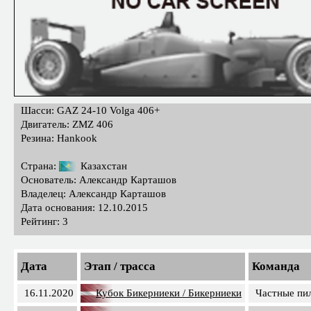
Шасси: GAZ 24-10 Volga 406+
Двигатель: ZMZ 406
Резина: Hankook
Страна:
Казахстан
Основатель: Александр Карташов
Владелец: Александр Карташов
Дата основания: 12.10.2015
Рейтинг: 3
Дата
Этап / трасса
Команда
16.11.2020
Кубок Бикерниеки / Бикерниеки
Частные пи