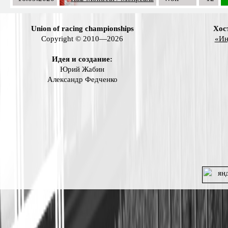
Union of racing championships
Хос
Copyright © 2010—2026
«Ин
Идея и создание:
Юрий Жабин
Александр Федченко