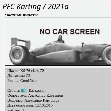
PFС Karting / 2021a
Частные пилоты
Шасси: KS-76 class C2
Двигатель: CZ
Резина: Good Year
Страна:
Казахстан
Основатель: Александр Карташов
Владелец: Александр Карташов
Дата основания: 12.10.2015
Рейтинг: 3