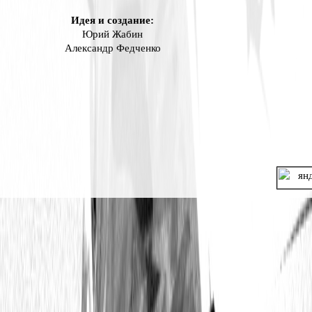
Идея и создание:
Юрий Жабин
Александр Федченко