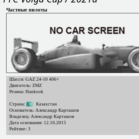
Частные пилоты
Шасси: GAZ 24-10 406+
Двигатель: ZMZ
Резина: Hankook
Страна:
Казахстан
Основатель: Александр Карташов
Владелец: Александр Карташов
Дата основания: 12.10.2015
Рейтинг: 3