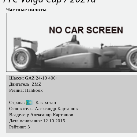
Частные пилоты
Шасси: GAZ 24-10 406+
Двигатель: ZMZ
Резина: Hankook
Страна:
Казахстан
Основатель: Александр Карташов
Владелец: Александр Карташов
Дата основания: 12.10.2015
Рейтинг: 3