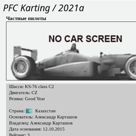
PFС Karting / 2021a
Частные пилоты
Шасси: KS-76 class C2
Двигатель: CZ
Резина: Good Year
Страна:
Казахстан
Основатель: Александр Карташов
Владелец: Александр Карташов
Дата основания: 12.10.2015
Рейтинг: 3