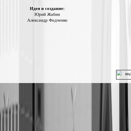
Идея и создание:
Юрий Жабин
Александр Федченко