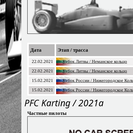
Дата
Этап / трасса
22.02.2021
Кубок Литвы / Неманское кольцо
22.02.2021
Кубок Литвы / Неманское кольцо
15.02.2021
Кубок России / Нижегородское Кол
15.02.2021
Кубок России / Нижегородское Кол
PFС Karting / 2021a
Частные пилоты