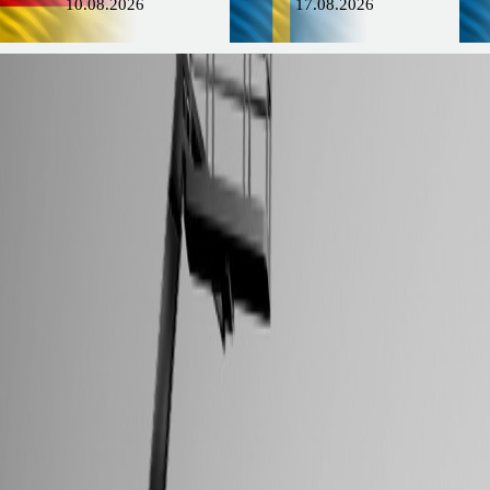
10.08.2026
17.08.2026