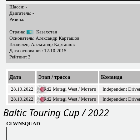
Шасси: -
Двигатель: -
Резина: -
Страна:
Казахстан
Основатель: Александр Карташов
Владелец: Александр Карташов
Дата основания: 12.10.2015
Рейтинг: 3
Дата
Этап / трасса
Команда
28.10.2022
Rd2 Motegi West / Мотеги
Independent Drive
28.10.2022
Rd2 Motegi West / Мотеги
Independent Drive
Baltic Touring Cup / 2022
CLWNSQUAD