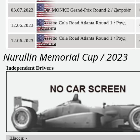
03.07.2023
Dir. MONKE Grand-Prix Round 2 / Детройт
Assetto Cola Road Atlanta Round 1 / Роуд
12.06.2023
Атланта
Assetto Cola Road Atlanta Round 1 / Роуд
12.06.2023
Атланта
Nurullin Memorial Cup / 2023
Independent Drivers
Шасси: -