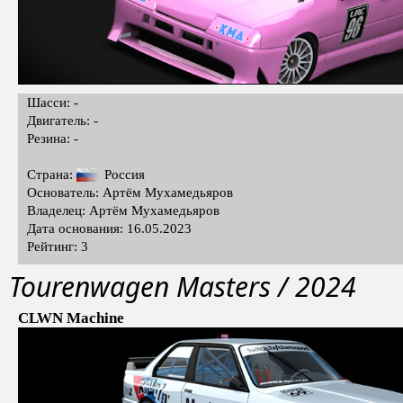
Шасси: -
Двигатель: -
Резина: -
Страна:
Россия
Основатель: Артём Мухамедьяров
Владелец: Артём Мухамедьяров
Дата основания: 16.05.2023
Рейтинг: 3
Tourenwagen Masters / 2024
CLWN Machine