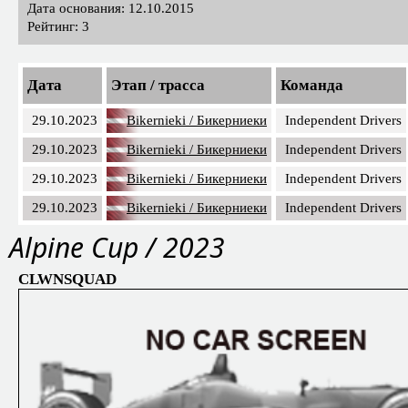
Дата основания: 12.10.2015
Рейтинг: 3
Дата
Этап / трасса
Команда
29.10.2023
Bikernieki / Бикерниеки
Independent Drivers
29.10.2023
Bikernieki / Бикерниеки
Independent Drivers
29.10.2023
Bikernieki / Бикерниеки
Independent Drivers
29.10.2023
Bikernieki / Бикерниеки
Independent Drivers
Alpine Cup / 2023
CLWNSQUAD