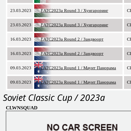
23.03.2023
EATC2023a Round 3 / Хунгароринг
C
23.03.2023
EATC2023a Round 3 / Хунгароринг
C
16.03.2023
EATC2023a Round 2 / Зандвоорт
C
16.03.2023
EATC2023a Round 2 / Зандвоорт
C
09.03.2023
EATC2023a Round 1 / Маунт Панорама
C
09.03.2023
EATC2023a Round 1 / Маунт Панорама
C
Soviet Classic Cup / 2023a
CLWNSQUAD