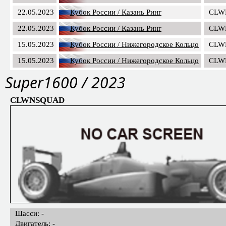
22.05.2023
Кубок России / Казань Ринг
CLW
22.05.2023
Кубок России / Казань Ринг
CLW
15.05.2023
Кубок России / Нижегородское Кольцо
CLW
15.05.2023
Кубок России / Нижегородское Кольцо
CLW
Super1600 / 2023
CLWNSQUAD
Шасси: -
Двигатель: -