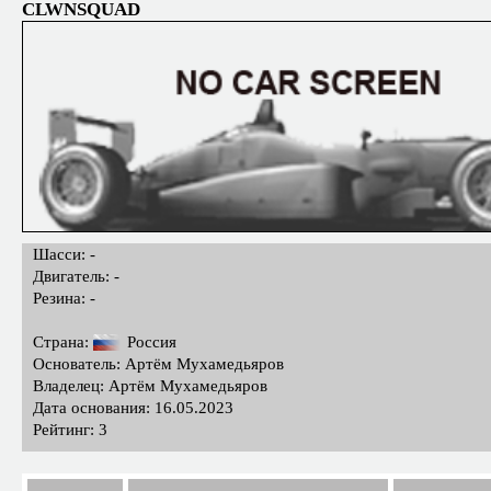
CLWNSQUAD
Шасси: -
Двигатель: -
Резина: -
Страна:
Россия
Основатель: Артём Мухамедьяров
Владелец: Артём Мухамедьяров
Дата основания: 16.05.2023
Рейтинг: 3