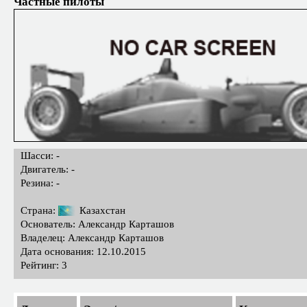
Частные пилоты
Шасси: -
Двигатель: -
Резина: -
Страна:
Казахстан
Основатель: Александр Карташов
Владелец: Александр Карташов
Дата основания: 12.10.2015
Рейтинг: 3