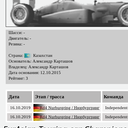
Шасси: -
Двигатель: -
Резина: -
Страна:
Казахстан
Основатель: Александр Карташов
Владелец: Александр Карташов
Дата основания: 12.10.2015
Рейтинг: 3
Дата
Этап / трасса
Команда
16.10.2019
Rd4 Nurburgring / Нюрбургринг
Independent
16.10.2019
Rd4 Nurburgring / Нюрбургринг
Independent