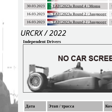
30.03.2023
EATC2023a Round 4 / Монца
16.03.2023
EATC2023a Round 2 / Зандвоорт
16.03.2023
EATC2023a Round 2 / Зандвоорт
URCRX / 2022
Independent Drivers
Дата
Этап / трасса
Ко