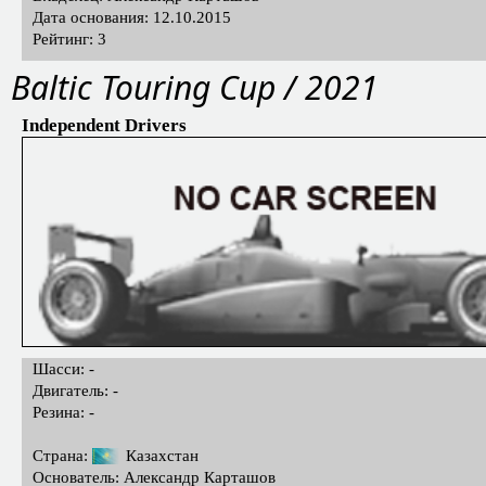
Дата основания: 12.10.2015
Рейтинг: 3
Baltic Touring Cup / 2021
Independent Drivers
Шасси: -
Двигатель: -
Резина: -
Страна:
Казахстан
Основатель: Александр Карташов