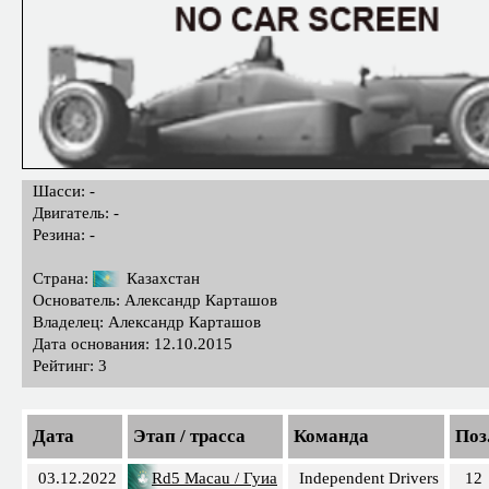
Шасси: -
Двигатель: -
Резина: -
Страна:
Казахстан
Основатель: Александр Карташов
Владелец: Александр Карташов
Дата основания: 12.10.2015
Рейтинг: 3
Дата
Этап / трасса
Команда
Поз
03.12.2022
Rd5 Macau / Гуиа
Independent Drivers
12