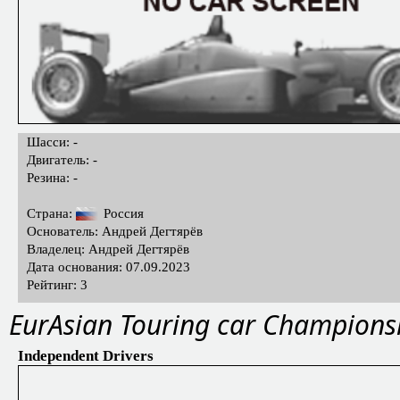
Шасси: -
Двигатель: -
Резина: -
Страна:
Россия
Основатель: Андрей Дегтярёв
Владелец: Андрей Дегтярёв
Дата основания: 07.09.2023
Рейтинг: 3
EurAsian Touring car Champions
Independent Drivers