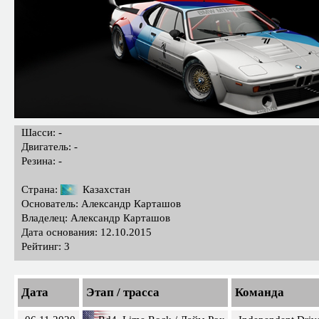
Шасси: -
Двигатель: -
Резина: -
Страна:
Казахстан
Основатель: Александр Карташов
Владелец: Александр Карташов
Дата основания: 12.10.2015
Рейтинг: 3
Дата
Этап / трасса
Команда