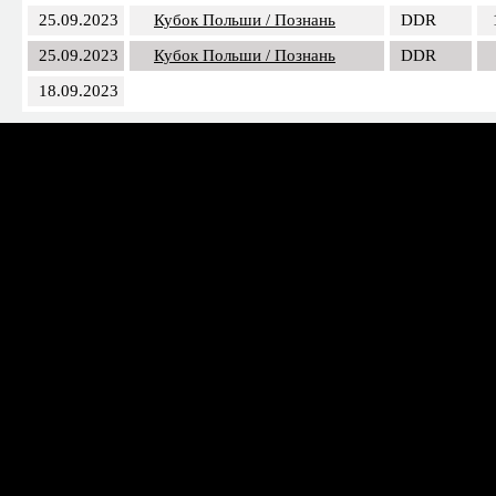
02.10.2023
Кубок Чехии / Мост
DDR
25.09.2023
Кубок Польши / Познань
DDR
25.09.2023
Кубок Польши / Познань
DDR
18.09.2023