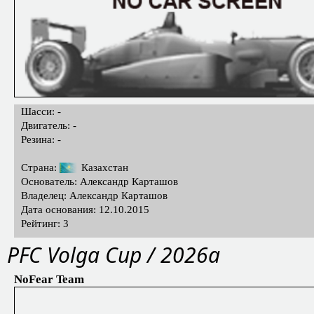
Шасси: -
Двигатель: -
Резина: -
Страна:
Казахстан
Основатель: Александр Карташов
Владелец: Александр Карташов
Дата основания: 12.10.2015
Рейтинг: 3
PFС Volga Cup / 2026a
NoFear Team