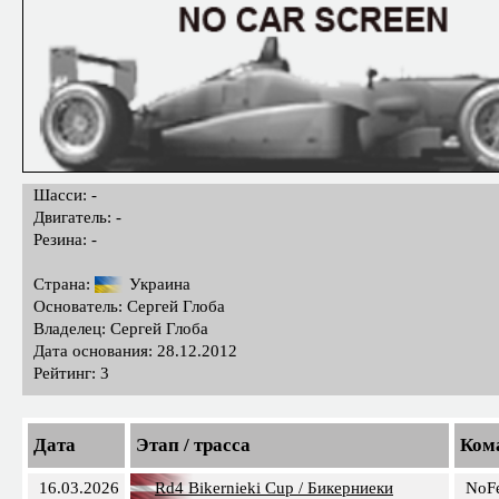
Шасси: -
Двигатель: -
Резина: -
Страна:
Украина
Основатель: Сергей Глоба
Владелец: Сергей Глоба
Дата основания: 28.12.2012
Рейтинг: 3
Дата
Этап / трасса
Ком
16.03.2026
Rd4 Bikernieki Cup / Бикерниеки
NoF