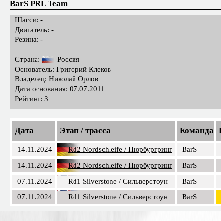
BarS PRL Team
Шасси: -
Двигатель: -
Резина: -
Страна:
Россия
Основатель: Григорий Клеков
Владелец: Николай Орлов
Дата основания: 07.07.2011
Рейтинг: 3