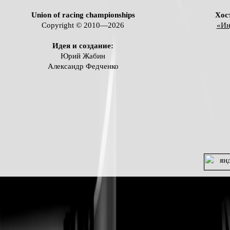
Union of racing championships
Хос
Copyright © 2010—2026
«Ин
Идея и создание:
Юрий Жабин
Александр Федченко