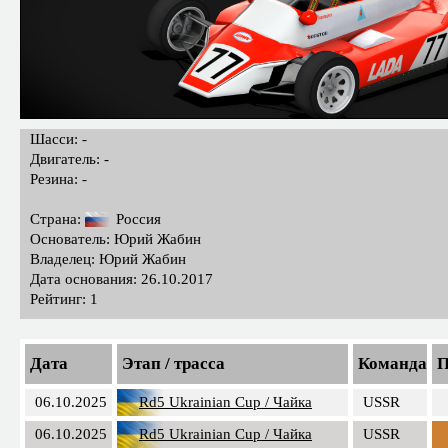
Шасси: -
Двигатель: -
Резина: -
Страна:
Россия
Основатель: Юрий Жабин
Владелец: Юрий Жабин
Дата основания: 26.10.2017
Рейтинг: 1
Дата
Этап / трасса
Команда
П
06.10.2025
Rd5 Ukrainian Cup / Чайка
USSR
06.10.2025
Rd5 Ukrainian Cup / Чайка
USSR