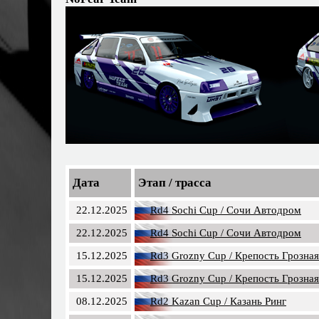
Дата
Этап / трасса
22.12.2025
Rd4 Sochi Cup / Сочи Автодром
22.12.2025
Rd4 Sochi Cup / Сочи Автодром
15.12.2025
Rd3 Grozny Cup / Крепость Грозная
15.12.2025
Rd3 Grozny Cup / Крепость Грозная
08.12.2025
Rd2 Kazan Cup / Казань Ринг