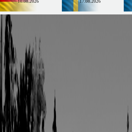
10.08.2026
17.08.2026