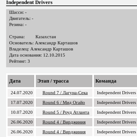
Independent Drivers
Шасси: -
Двигатель: -
Резина: -
Страна:
Казахстан
Основатель: Александр Карташов
Владелец: Александр Карташов
Дата основания: 12.10.2015
Рейтинг: 3