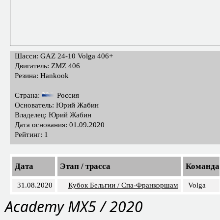
Шасси: GAZ 24-10 Volga 406+
Двигатель: ZMZ 406
Резина: Hankook
Страна:
Россия
Основатель: Юрий Жабин
Владелец: Юрий Жабин
Дата основания: 01.09.2020
Рейтинг: 1
Дата
Этап / трасса
Команда
31.08.2020
Кубок Бельгии / Спа-Франкоршам
Volga
Academy MX5 / 2020