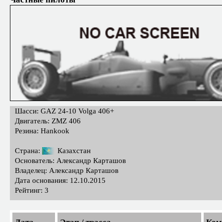
Шасси: GAZ 24-10 Volga 406+
Двигатель: ZMZ 406
Резина: Hankook
Страна:
Казахстан
Основатель: Александр Карташов
Владелец: Александр Карташов
Дата основания: 12.10.2015
Рейтинг: 3