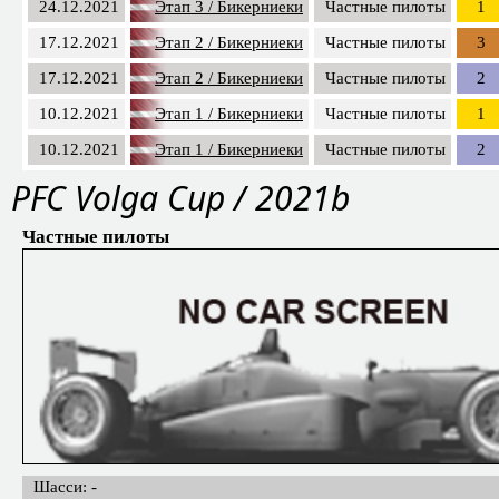
24.12.2021
Этап 3 / Бикерниеки
Частные пилоты
1
17.12.2021
Этап 2 / Бикерниеки
Частные пилоты
3
17.12.2021
Этап 2 / Бикерниеки
Частные пилоты
2
10.12.2021
Этап 1 / Бикерниеки
Частные пилоты
1
10.12.2021
Этап 1 / Бикерниеки
Частные пилоты
2
PFС Volga Cup / 2021b
Частные пилоты
Шасси: -