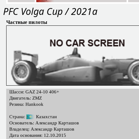
PFС Volga Cup / 2021a
Частные пилоты
Шасси: GAZ 24-10 406+
Двигатель: ZMZ
Резина: Hankook
Страна:
Казахстан
Основатель: Александр Карташов
Владелец: Александр Карташов
Дата основания: 12.10.2015