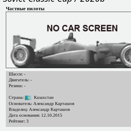
Частные пилоты
Шасси: -
Двигатель: -
Резина: -
Страна:
Казахстан
Основатель: Александр Карташов
Владелец: Александр Карташов
Дата основания: 12.10.2015
Рейтинг: 3