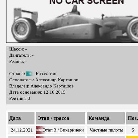
Шасси: -
Двигатель: -
Резина: -
Страна:
Казахстан
Основатель: Александр Карташов
Владелец: Александр Карташов
Дата основания: 12.10.2015
Рейтинг: 3
Дата
Этап / трасса
Команда
Поз.
24.12.2021
Этап 3 / Бикерниеки
Частные пилоты
5