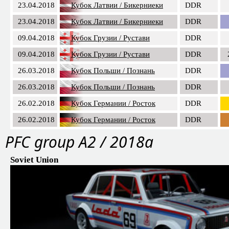
23.04.2018
Кубок Латвии / Бикерниеки
DDR
23.04.2018
Кубок Латвии / Бикерниеки
DDR
09.04.2018
Кубок Грузии / Рустави
DDR
09.04.2018
Кубок Грузии / Рустави
DDR
26.03.2018
Кубок Польши / Познань
DDR
26.03.2018
Кубок Польши / Познань
DDR
26.02.2018
Кубок Германии / Росток
DDR
26.02.2018
Кубок Германии / Росток
DDR
PFС group A2 / 2018a
Soviet Union