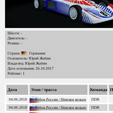
Шасси: -
Двигатель: -
Резина: -
Страна:
Германия
Основатель: Юрий Жабин
Владелец: Юрий Жабин
Дата основания: 26.10.2017
Рейтинг: 1
Дата
Этап / трасса
Команда
П
04.06.2018
Кубок России / Невское кольцо
DDR
04.06.2018
Кубок России / Невское кольцо
DDR