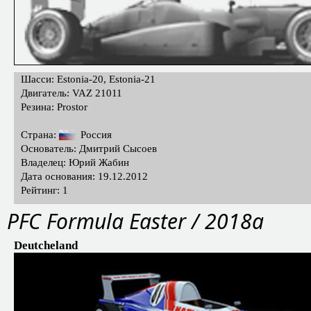
Шасси: Estonia-20, Estonia-21
Двигатель: VAZ 21011
Резина: Prostor
Страна:
Россия
Основатель: Дмитрий Сысоев
Владелец: Юрий Жабин
Дата основания: 19.12.2012
Рейтинг: 1
PFС Formula Easter / 2018a
Deutcheland