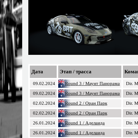
Дата
Этап / трасса
Кома
09.02.2024
Round 3 / Маунт Панорама
Dir.
09.02.2024
Round 3 / Маунт Панорама
Dir.
02.02.2024
Round 2 / Оран Парк
Dir.
02.02.2024
Round 2 / Оран Парк
Dir.
26.01.2024
Round 1 / Аделаида
Dir.
26.01.2024
Round 1 / Аделаида
Dir.