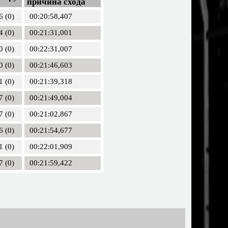
причина схода
6 (0)
00:20:58,407
4 (0)
00:21:31,001
0 (0)
00:22:31,007
0 (0)
00:21:46,603
1 (0)
00:21:39,318
7 (0)
00:21:49,004
7 (0)
00:21:02,867
6 (0)
00:21:54,677
1 (0)
00:22:01,909
7 (0)
00:21:59,422