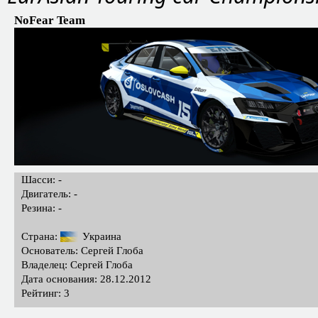
NoFear Team
Шасси: -
Двигатель: -
Резина: -
Страна:
Украина
Основатель: Сергей Глоба
Владелец: Сергей Глоба
Дата основания: 28.12.2012
Рейтинг: 3