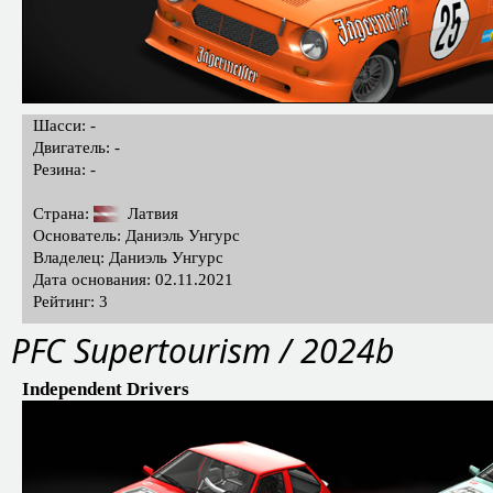
Шасси: -
Двигатель: -
Резина: -
Страна:
Латвия
Основатель: Даниэль Унгурс
Владелец: Даниэль Унгурс
Дата основания: 02.11.2021
Рейтинг: 3
PFC Supertourism / 2024b
Independent Drivers