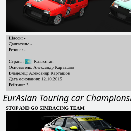
Шасси: -
Двигатель: -
Резина: -
Страна:
Казахстан
Основатель: Александр Карташов
Владелец: Александр Карташов
Дата основания: 12.10.2015
Рейтинг: 3
EurAsian Touring car Champions
STOP AND GO SIMRACING TEAM