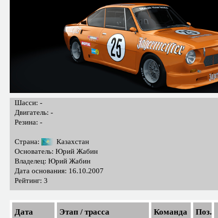
Шасси: -
Двигатель: -
Резина: -
Страна:
Казахстан
Основатель: Юрий Жабин
Владелец: Юрий Жабин
Дата основания: 16.10.2007
Рейтинг: 3
Дата
Этап / трасса
Команда
Поз.