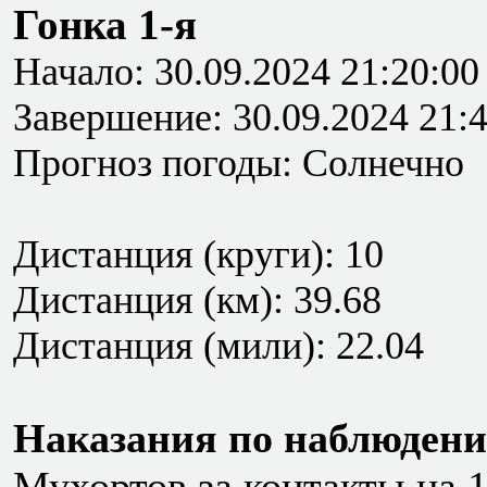
Гонка 1-я
Начало: 30.09.2024 21:20:00
Завершение: 30.09.2024 21:
Прогноз погоды: Солнечно
Дистанция (круги): 10
Дистанция (км): 39.68
Дистанция (мили): 22.04
Наказания по наблюдени
Мухортов
за контакты на 