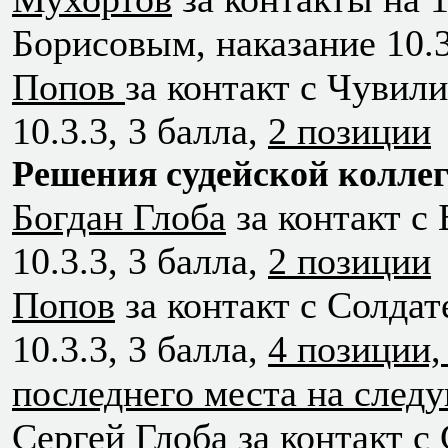
Борисовым, наказание 10.3
Попов
за контакт с Чувили
10.3.3, 3 балла,
2 позиции
Решения судейской коллег
Богдан Глоба
за контакт с 
10.3.3, 3 балла,
2 позиции
Попов
за контакт с Солдат
10.3.3, 3 балла,
4 позиции,
последнего места на след
Сергей Глоба
за контакт с