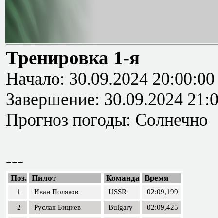
Тренировка 1-я
Начало: 30.09.2024 20:00:00
Завершение: 30.09.2024 21:
Прогноз погоды: Солнечно
---
Поз.
Пилот
Команда
Время
1
Иван Поляков
USSR
02:09,199
2
Руслан Бициев
Bulgary
02:09,425