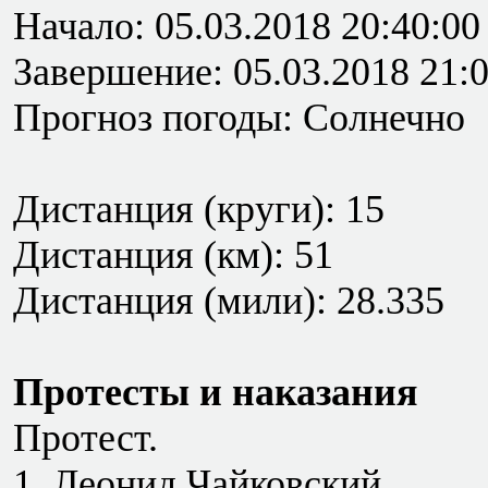
Начало: 05.03.2018 20:40:00
Завершение: 05.03.2018 21:
Прогноз погоды: Солнечно
Дистанция (круги): 15
Дистанция (км): 51
Дистанция (мили): 28.335
Протесты и наказания
Протест.
1. Леонид Чайковский