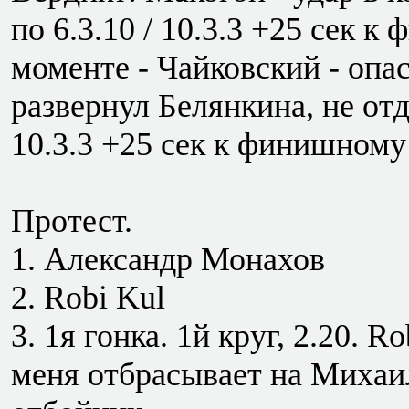
по 6.3.10 / 10.3.3 +25 сек 
моменте - Чайковский - опа
развернул Белянкина, не отд
10.3.3 +25 сек к финишному
Протест.
1. Александр Монахов
2. Robi Kul
3. 1я гонка. 1й круг, 2.20. 
меня отбрасывает на Михаил