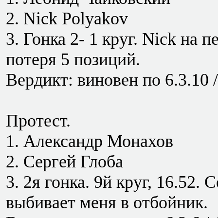
2. Nick Polyakov
3. Гонка 2- 1 круг. Nick на
потеря 5 позиций.
Вердикт: виновен по 6.3.10 /
Протест.
1. Александр Монахов
2. Сергей Глоба
3. 2я гонка. 9й круг, 16.52.
выбивает меня в отбойник.