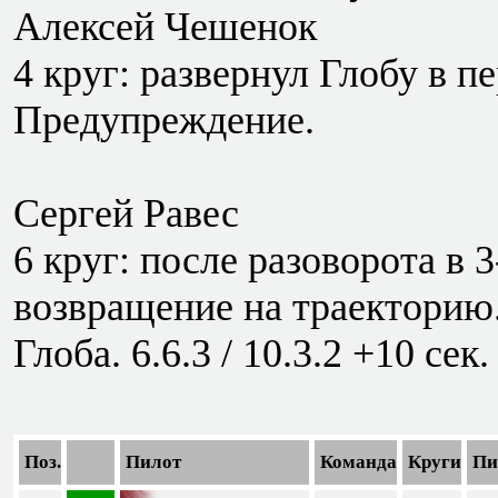
Алексей Чешенок
4 круг: развернул Глобу в 
Предупреждение.
Сергей Равес
6 круг: после разоворота в 
возвращение на траекторию.
Глоба. 6.6.3 / 10.3.2 +10 сек.
Поз.
Пилот
Команда
Круги
Пи