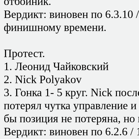
отбойник.
Вердикт: виновен по 6.3.10 / 
финишному времени.
Протест.
1. Леонид Чайковский
2. Nick Polyakov
3. Гонка 1- 5 круг. Nick по
потерял чутка управление и 
бы позиция не потеряна, но
Вердикт: виновен по 6.2.6 /