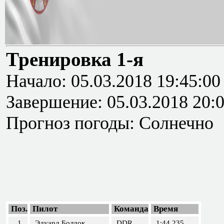
Тренировка 1-я
Начало: 05.03.2018 19:45:00
Завершение: 05.03.2018 20:
Прогноз погоды: Солнечно
Поз.
Пилот
Команда
Время
1
Эдуард Болдок
DDR
1:44.235