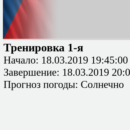
Тренировка 1-я
Начало: 18.03.2019 19:45:00
Завершение: 18.03.2019 20:
Прогноз погоды: Солнечно