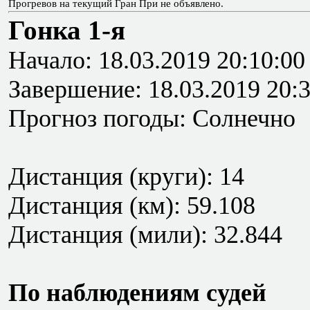
Прогревов на текущий Гран При не объявлено.
Гонка 1-я
Начало: 18.03.2019 20:10:00
Завершение: 18.03.2019 20:
Прогноз погоды: Солнечно
Дистанция (круги): 14
Дистанция (км): 59.108
Дистанция (мили): 32.844
По наблюдениям судей