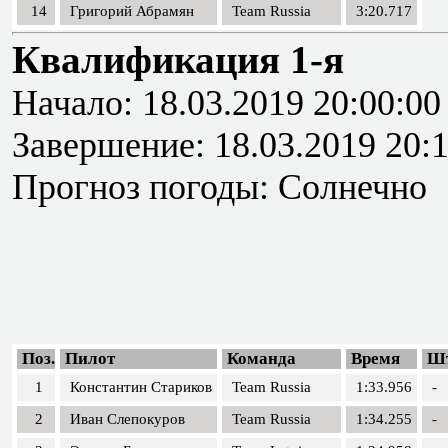
14
Григорий Абрамян
Team Russia
3:20.717
Квалификация 1-я
Начало: 18.03.2019 20:00:00
Завершение: 18.03.2019 20:
Прогноз погоды: Солнечно
Поз.
Пилот
Команда
Время
Ш
1
Константин Стариков
Team Russia
1:33.956
-
2
Иван Слепокуров
Team Russia
1:34.255
-