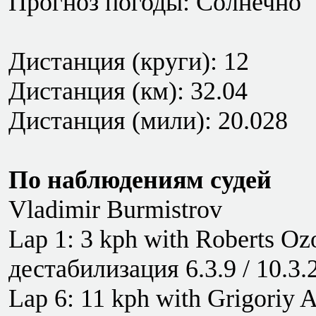
Прогноз погоды: Солнечно
Дистанция (круги): 12
Дистанция (км): 32.04
Дистанция (мили): 20.028
По наблюдениям судей
Vladimir Burmistrov
Lap 1: 3 kph with Roberts Oz
дестабилизация 6.3.9 / 10.3.
Lap 6: 11 kph with Grigoriy 