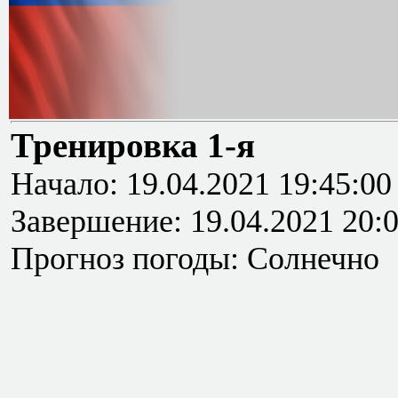
Тренировка 1-я
Начало: 19.04.2021 19:45:00
Завершение: 19.04.2021 20:
Прогноз погоды: Солнечно