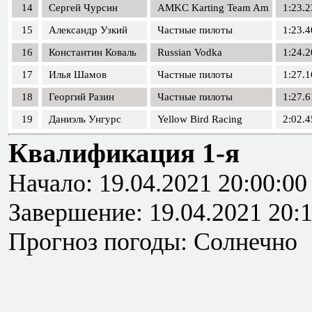
14
Сергей Чурсин
AMKC Karting Team Am
1:23.2
15
Александр Узкий
Частные пилоты
1:23.4
16
Константин Коваль
Russian Vodka
1:24.2
17
Илья Шамов
Частные пилоты
1:27.1
18
Георгий Разин
Частные пилоты
1:27.6
19
Даниэль Унгурс
Yellow Bird Racing
2:02.4
Квалификация 1-я
Начало: 19.04.2021 20:00:00
Завершение: 19.04.2021 20:
Прогноз погоды: Солнечно