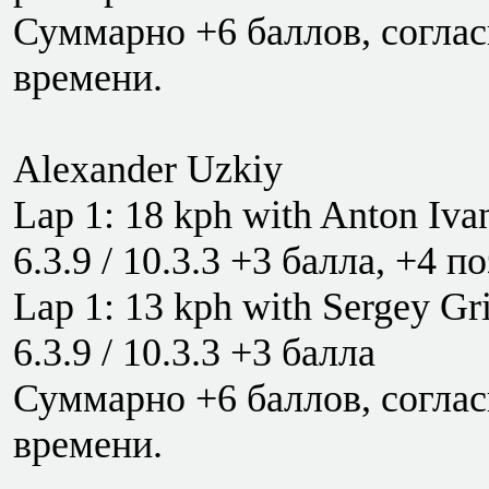
Суммарно +6 баллов, соглас
времени.
Alexander Uzkiy
Lap 1: 18 kph with Anton Iva
6.3.9 / 10.3.3 +3 балла, +4 п
Lap 1: 13 kph with Sergey Gr
6.3.9 / 10.3.3 +3 балла
Суммарно +6 баллов, соглас
времени.