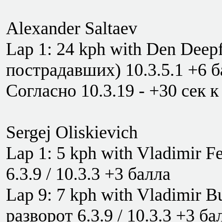
Alexander Saltaev
Lap 1: 24 kph with Den Deepf
пострадавших) 10.3.5.1 +6 б
Согласно 10.3.19 - +30 сек
Sergej Oliskievich
Lap 1: 5 kph with Vladimir F
6.3.9 / 10.3.3 +3 балла
Lap 9: 7 kph with Vladimir B
разворот 6.3.9 / 10.3.3 +3 б