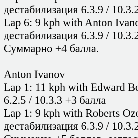
дестабилизация 6.3.9 / 10.3.
Lap 6: 9 kph with Anton Ivan
дестабилизация 6.3.9 / 10.3.
Суммарно +4 балла.
Anton Ivanov
Lap 1: 11 kph with Edward B
6.2.5 / 10.3.3 +3 балла
Lap 1: 9 kph with Roberts Oz
дестабилизация 6.3.9 / 10.3.