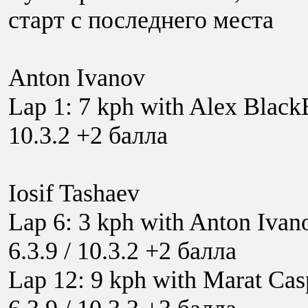
старт с последнего места
Anton Ivanov
Lap 1: 7 kph with Alex Black
10.3.2 +2 балла
Iosif Tashaev
Lap 6: 3 kph with Anton Iva
6.3.9 / 10.3.2 +2 балла
Lap 12: 9 kph with Marat Cas