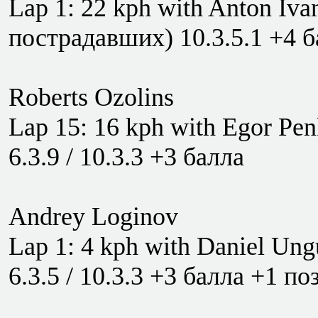
Lap 1: 22 kph with Anton Iva
пострадавших) 10.3.5.1 +4 
Roberts Ozolins
Lap 15: 16 kph with Egor Pen
6.3.9 / 10.3.3 +3 балла
Andrey Loginov
Lap 1: 4 kph with Daniel Un
6.3.5 / 10.3.3 +3 балла +1 п