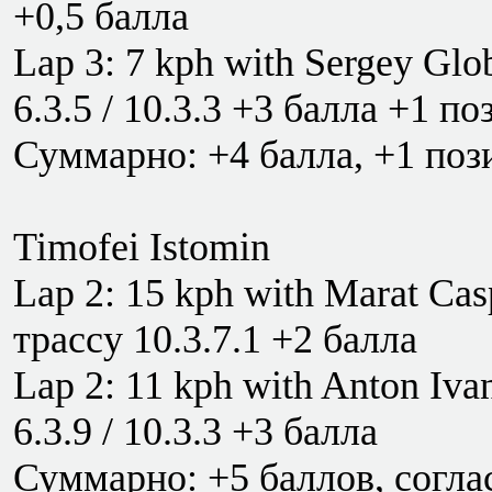
+0,5 балла
Lap 3: 7 kph with Sergey Gl
6.3.5 / 10.3.3 +3 балла +1 п
Суммарно: +4 балла, +1 поз
Timofei Istomin
Lap 2: 15 kph with Marat Ca
трассу 10.3.7.1 +2 балла
Lap 2: 11 kph with Anton Iva
6.3.9 / 10.3.3 +3 балла
Суммарно: +5 баллов, соглас