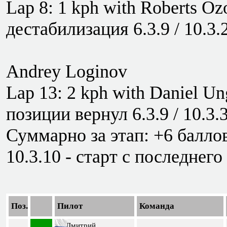
Lap 8: 1 kph with Roberts Oz
дестабилизация 6.3.9 / 10.3.
Andrey Loginov
Lap 13: 2 kph with Daniel Un
позиции вернул 6.3.9 / 10.3.
Суммарно за этап: +6 баллов
10.3.10 - старт с последнего
Поз.
Пилот
Команда
Дмитрий