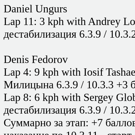
Daniel Ungurs
Lap 11: 3 kph with Andrey Lo
дестабилизация 6.3.9 / 10.3.
Denis Fedorov
Lap 4: 9 kph with Iosif Tash
Милицына 6.3.9 / 10.3.3 +3 
Lap 8: 6 kph with Sergey Glo
дестабилизация 6.3.9 / 10.3.
Суммарно за этап: +7 баллов