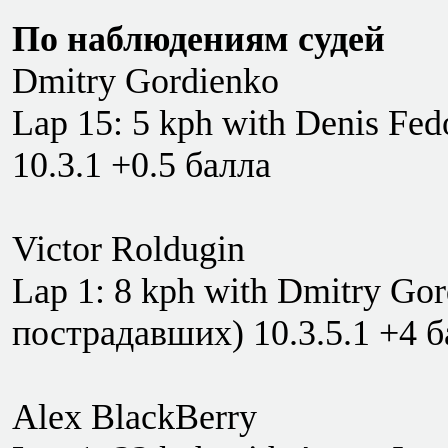
По наблюдениям судей
Dmitry Gordienko
Lap 15: 5 kph with Denis Fed
10.3.1 +0.5 балла
Victor Roldugin
Lap 1: 8 kph with Dmitry Gor
пострадавших) 10.3.5.1 +4 б
Alex BlackBerry