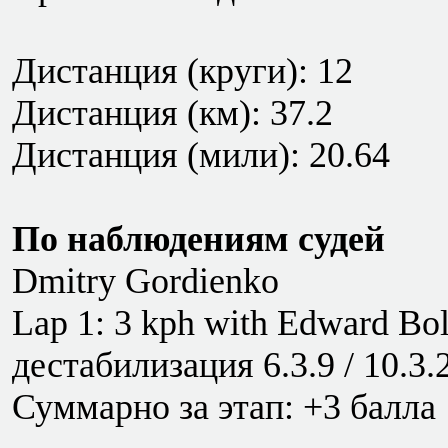
Дистанция (круги): 12
Дистанция (км): 37.2
Дистанция (мили): 20.64
По наблюдениям судей
Dmitry Gordienko
Lap 1: 3 kph with Edward Bo
дестабилизация 6.3.9 / 10.3.
Суммарно за этап: +3 балла