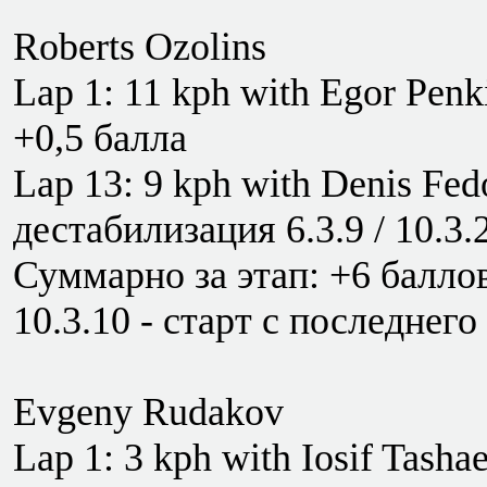
Roberts Ozolins
Lap 1: 11 kph with Egor Penki
+0,5 балла
Lap 13: 9 kph with Denis Fed
дестабилизация 6.3.9 / 10.3.
Суммарно за этап: +6 баллов
10.3.10 - старт с последнего
Evgeny Rudakov
Lap 1: 3 kph with Iosif Tasha