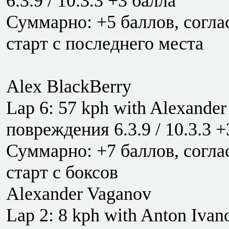
6.3.9 / 10.3.3 +3 балла
Суммарно: +5 баллов, соглас
старт с последнего места
Alex BlackBerry
Lap 6: 57 kph with Alexander
повреждения 6.3.9 / 10.3.3 +
Суммарно: +7 баллов, соглас
старт с боксов
Alexander Vaganov
Lap 2: 8 kph with Anton Ivan