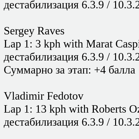
дестабилизация 6.3.9 / 10.3.
Sergey Raves
Lap 1: 3 kph with Marat Casp
дестабилизация 6.3.9 / 10.3.
Суммарно за этап: +4 балла
Vladimir Fedotov
Lap 1: 13 kph with Roberts O
дестабилизация 6.3.9 / 10.3.