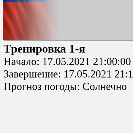
Тренировка 1-я
Начало: 17.05.2021 21:00:00
Завершение: 17.05.2021 21:
Прогноз погоды: Солнечно