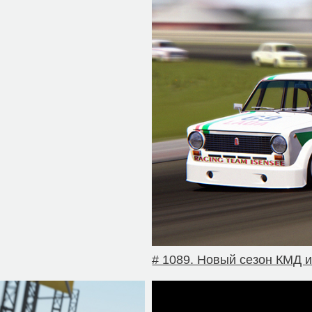
# 1089. Новый сезон КМД 