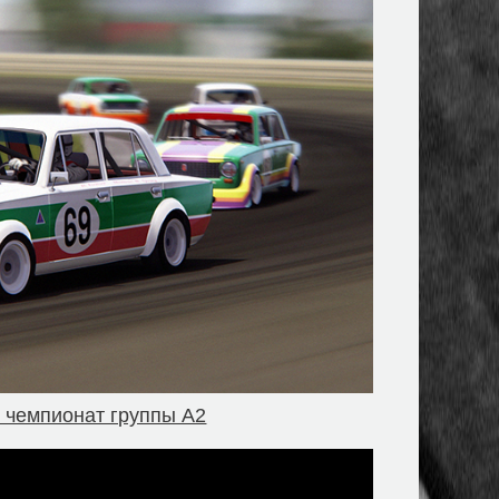
и чемпионат группы А2