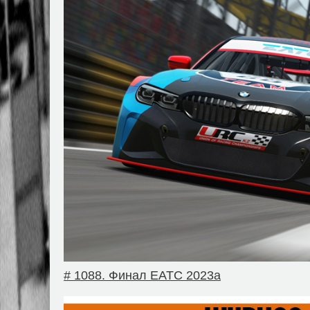
# 1088. Финал EATC 2023a