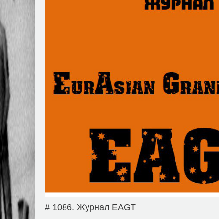
# 1086. Журнал EAGT