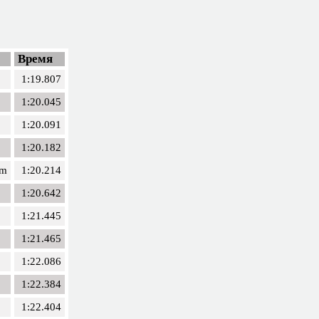
Время
1:19.807
1:20.045
1:20.091
1:20.182
am
1:20.214
1:20.642
1:21.445
1:21.465
1:22.086
1:22.384
1:22.404