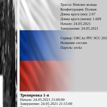
Трасса: Невское кольцо
Конфигурация: Полная
Длина круга (км): 2.67
Длина круга (мили): 1.669
Начало: 24.05.2021
Завершение: 24.05.2021
Сервер: URC.kz PFC SCC 20
Название сессии:
Пароль: urckz
Тренировка 1-я
Начало: 24.05.2021 21:00:00
Завершение: 24.05.2021 21:15:00