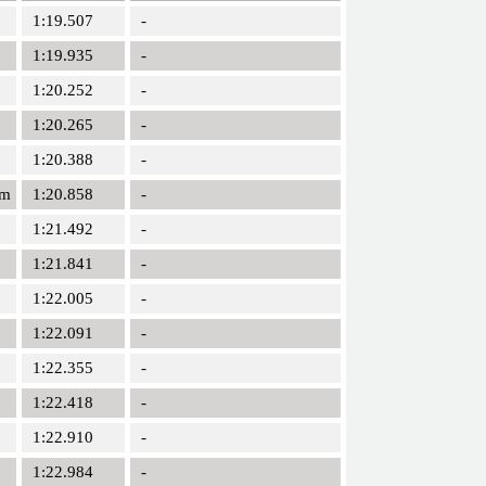
1:19.507
-
1:19.935
-
1:20.252
-
1:20.265
-
1:20.388
-
am
1:20.858
-
1:21.492
-
1:21.841
-
1:22.005
-
1:22.091
-
1:22.355
-
1:22.418
-
1:22.910
-
1:22.984
-