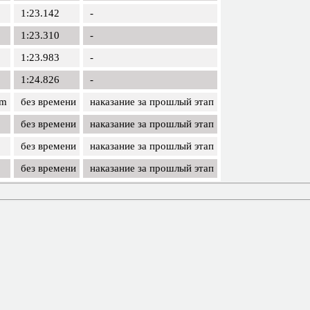
1:23.142
-
1:23.310
-
1:23.983
-
1:24.826
-
am
без времени
наказание за прошлый этап
без времени
наказание за прошлый этап
без времени
наказание за прошлый этап
без времени
наказание за прошлый этап