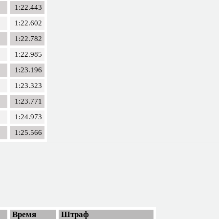
1:22.443
1:22.602
1:22.782
1:22.985
1:23.196
1:23.323
1:23.771
1:24.973
1:25.566
Время
Штраф