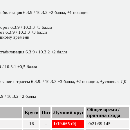
табилизация 6.3.9 / 10.3.2 +2 балла, +1 позиция
орот 6.3.9 / 10.3.3 +3 балла
от 6.3.9 / 10.3.3 +3 балла
нишному времени
стабилизация 6.3.9 / 10.3.2 +2 балла
 / 10.3.1 +0,5 балла
ивание с трассы 6.3.9. / 10.3.3 +3 балла, +2 позиции, +условная ДК
9 / 10.3.2 +2 балла
Общее время /
Круги
Пит
Лучший круг
причина схода
16
-
1:19.665 (0)
0:21:39.145