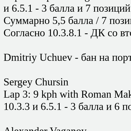
и 6.5.1 - 3 балла и 7 позиций
Суммарно 5,5 балла / 7 пози
Согласно 10.3.8.1 - ДК со в
Dmitriy Uchuev - бан на пор
Sergey Chursin
Lap 3: 9 kph with Roman Mak
10.3.3 и 6.5.1 - 3 балла и 6 п