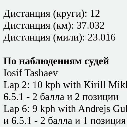
Дистанция (круги): 12
Дистанция (км): 37.032
Дистанция (мили): 23.016
По наблюдениям судей
Iosif Tashaev
Lap 2: 10 kph with Kirill Mik
6.5.1 - 2 балла и 2 позиции
Lap 6: 9 kph with Andrejs Gub
и 6.5.1 - 2 балла и 1 позиция