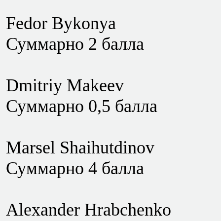
Fedor Bykonya
Суммарно 2 балла
Dmitriy Makeev
Суммарно 0,5 балла
Marsel Shaihutdinov
Суммарно 4 балла
Alexander Hrabchenko