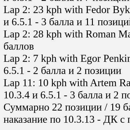
Lap 2: 23 kph with Fedor Byko
и 6.5.1 - 3 балла и 11 позици
Lap 2: 28 kph with Roman Ma
баллов
Lap 2: 7 kph with Egor Penkin
6.5.1 - 2 балла и 2 позиции
Lap 11: 10 kph with Artem Ra
10.3.4 и 6.5.1 - 3 балла и 2 
Суммарно 22 позиции / 19 ба
наказание по 10.3.13 - ДК с