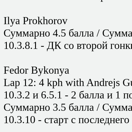
Ilya Prokhorov
Суммарно 4.5 балла / Суммар
10.3.8.1 - ДК со второй гонк
Fedor Bykonya
Lap 12: 4 kph with Andrejs Gu
10.3.2 и 6.5.1 - 2 балла и 1 п
Суммарно 3.5 балла / Суммар
10.3.10 - старт с последнего