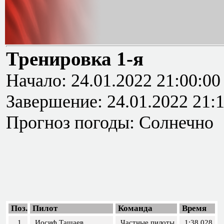
Тренировка 1-я
Начало: 24.01.2022 21:00:00
Завершение: 24.01.2022 21:
Прогноз погоды: Солнечно
Поз.
Пилот
Команда
Время
1
Иосиф Ташаев
Частные пилоты
1:38.028