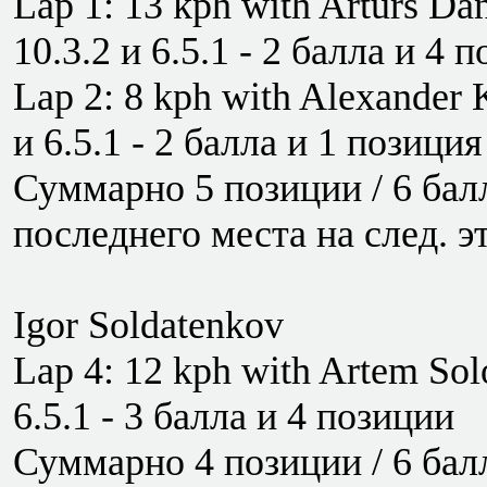
Lap 1: 13 kph with Arturs Dan
10.3.2 и 6.5.1 - 2 балла и 4 
Lap 2: 8 kph with Alexander K
и 6.5.1 - 2 балла и 1 позиция
Суммарно 5 позиции / 6 балл
последнего места на след. э
Igor Soldatenkov
Lap 4: 12 kph with Artem Solo
6.5.1 - 3 балла и 4 позиции
Суммарно 4 позиции / 6 балл