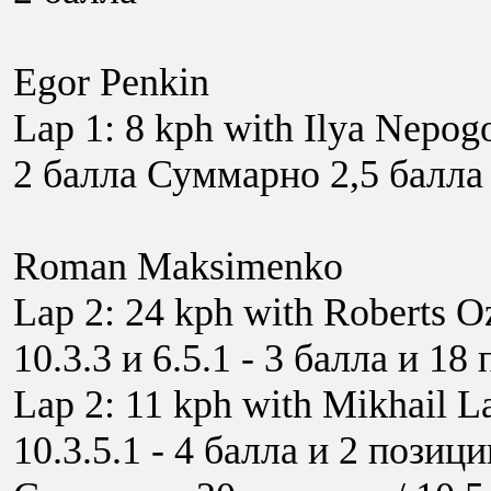
Egor Penkin
Lap 1: 8 kph with Ilya Nepogo
2 балла Суммарно 2,5 балла
Roman Maksimenko
Lap 2: 24 kph with Roberts Oz
10.3.3 и 6.5.1 - 3 балла и 18
Lap 2: 11 kph with Mikhail La
10.3.5.1 - 4 балла и 2 позици