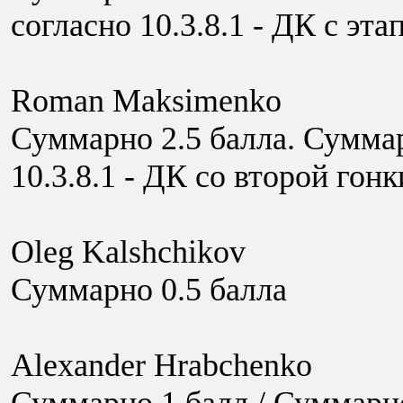
согласно 10.3.8.1 - ДК с этап
Roman Maksimenko
Суммарно 2.5 балла. Суммар
10.3.8.1 - ДК со второй гонк
Oleg Kalshchikov
Суммарно 0.5 балла
Alexander Hrabchenko