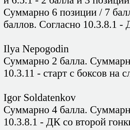
и 6.5.1 - 2 балла и 3 позиции
Суммарно 6 позиции / 7 бал
баллов. Согласно 10.3.8.1 -
Ilya Nepogodin
Суммарно 2 балла. Суммарно
10.3.11 - старт с боксов на с
Igor Soldatenkov
Суммарно 4 балла. Суммарно
10.3.8.1 - ДК со второй гонк