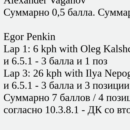
Alexander Vaganov
Суммарно 0,5 балла. Суммар
Egor Penkin
Lap 1: 6 kph with Oleg Kalshc
и 6.5.1 - 3 балла и 1 поз
Lap 3: 26 kph with Ilya Nepog
и 6.5.1 - 3 балла и 3 позиции
Суммарно 7 баллов / 4 позиц
согласно 10.3.8.1 - ДК со вт