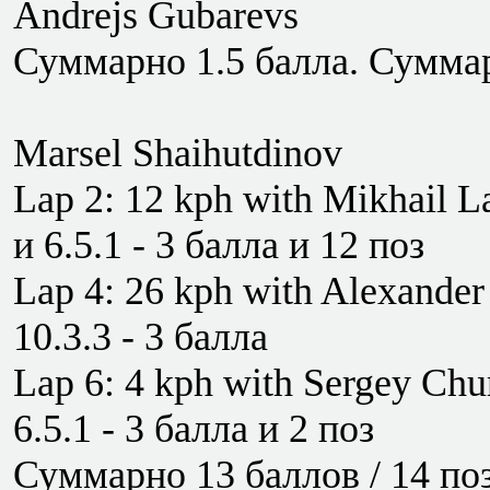
Andrejs Gubarevs
Суммарно 1.5 балла. Суммар
Marsel Shaihutdinov
Lap 2: 12 kph with Mikhail La
и 6.5.1 - 3 балла и 12 поз
Lap 4: 26 kph with Alexander
10.3.3 - 3 балла
Lap 6: 4 kph with Sergey Chur
6.5.1 - 3 балла и 2 поз
Суммарно 13 баллов / 14 по