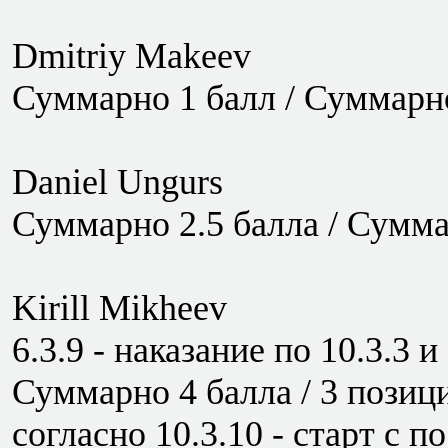
Dmitriy Makeev
Суммарно 1 балл / Суммарно
Daniel Ungurs
Суммарно 2.5 балла / Сумма
Kirill Mikheev
6.3.9 - наказание по 10.3.3 и
Суммарно 4 балла / 3 позици
согласно 10.3.10 - старт с п