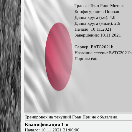
Трасса: Твин Ринг Мотеги
Конфигурация: Полная
Длина круга (км): 4.8
Длина круга (мили): 2.6
Начало: 10.11.2021
Завершение: 10.11.2021
Сервер: EATC2021b
Название сессии: EATC2021b
Пароль: eatc
Тренировок на текущий Гран При не объявлено.
Квалификация 1-я
Начало: 10.11.2021 21:00:00