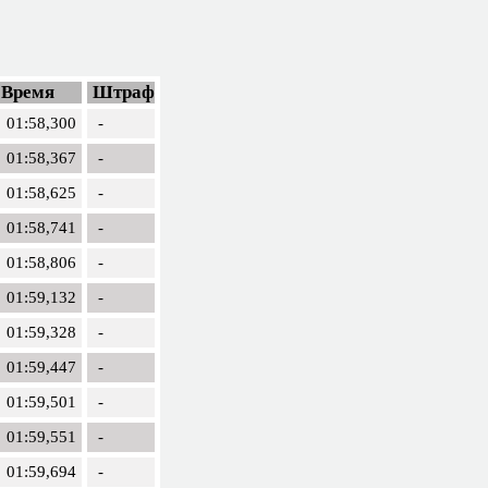
Время
Штраф
01:58,300
-
01:58,367
-
01:58,625
-
01:58,741
-
01:58,806
-
01:59,132
-
01:59,328
-
01:59,447
-
01:59,501
-
01:59,551
-
01:59,694
-