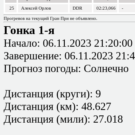
25
Алексей Орлов
DDR
02:23,066
-
Прогревов на текущий Гран При не объявлено.
Гонка 1-я
Начало: 06.11.2023 21:20:00
Завершение: 06.11.2023 21:4
Прогноз погоды: Солнечно
Дистанция (круги): 9
Дистанция (км): 48.627
Дистанция (мили): 27.018