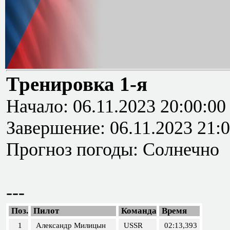
Тренировка 1-я
Начало: 06.11.2023 20:00:00
Завершение: 06.11.2023 21:0
Прогноз погоды: Солнечно
---
Поз.
Пилот
Команда
Время
1
Александр Милицын
USSR
02:13,393