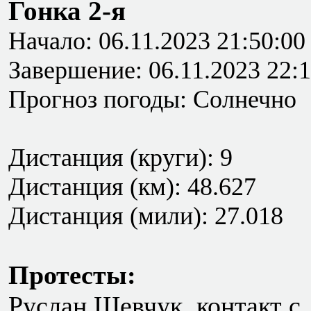
Гонка 2-я
Начало: 06.11.2023 21:50:00
Завершение: 06.11.2023 22:1
Прогноз погоды: Солнечно
Дистанция (круги): 9
Дистанция (км): 48.627
Дистанция (мили): 27.018
Протесты:
Руслан Шевчук
, контакт 