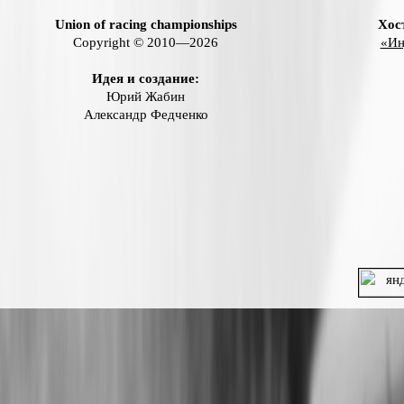
Union of racing championships
Хос
Copyright © 2010—2026
«Ин
Идея и создание:
Юрий Жабин
Александр Федченко