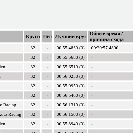
Общее время /
Круги
Пит
Лучший круг
причина схода
32
-
00:55.4830 (0)
00:29:57.4890
32
-
00:55.5680 (0)
-
den
32
-
00:55.6510 (0)
-
m
32
-
00:56.0250 (0)
-
e
32
-
00:55.9950 (0)
-
32
-
00:56.5460 (0)
-
te Racing
32
-
00:56.1310 (0)
-
Auto Racing
32
-
00:56.1500 (0)
-
den
32
-
00:55.8940 (0)
-