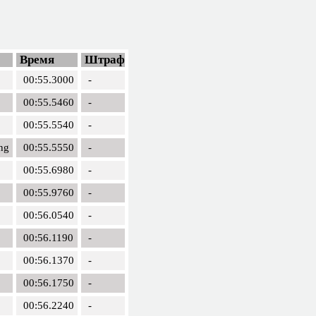
Время
Штраф
00:55.3000
-
00:55.5460
-
00:55.5540
-
ng
00:55.5550
-
00:55.6980
-
00:55.9760
-
00:56.0540
-
00:56.1190
-
00:56.1370
-
00:56.1750
-
00:56.2240
-