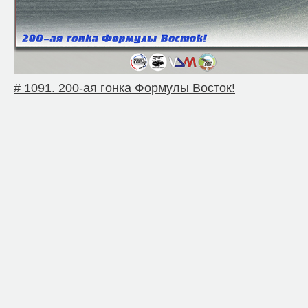
# 1091. 200-ая гонка Формулы Восток!