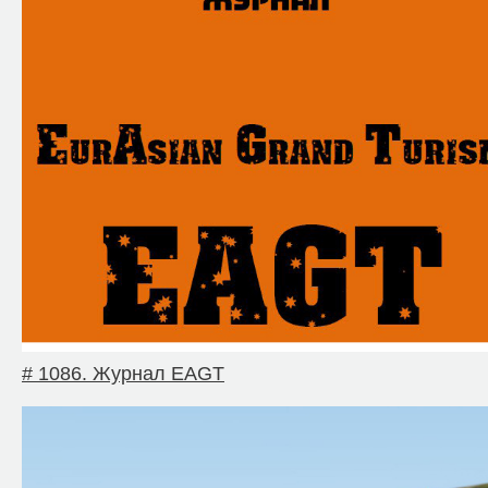
# 1086. Журнал EAGT