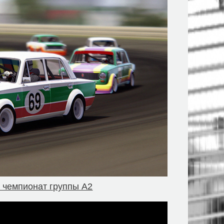
и чемпионат группы А2