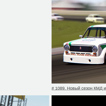
# 1089. Новый сезон КМД 