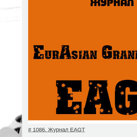
# 1086. Журнал EAGT