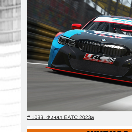
# 1088. Финал EATC 2023a