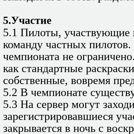
5.Участие
5.1 Пилоты, участвующие 
команду частных пилотов.
чемпионата не ограничено
как стандартные раскраски 
собственные, вовремя пред
5.2 В чемпионате существу
5.3 На сервер могут заход
зарегистрировавшиеся учас
закрывается в ночь с воскр