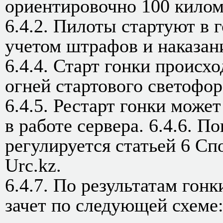
ориентировочно 100 килом
6.4.2. Пилоты стартуют в 
учетом штрафов и наказан
6.4.4. Старт гонки происх
огней стартового светофор
6.4.5. Рестарт гонки может
в работе сервера. 6.4.6. П
регулируется статьей 6 Сп
Urc.kz.
6.4.7. По результатам гон
зачет по следующей схеме: 50