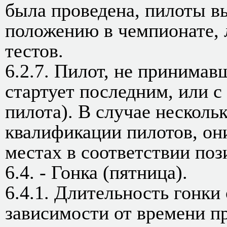
была проведена, пилоты в
положению в чемпионате, 
тестов.
6.2.7. Пилот, не принимав
стартует последним, или с
пилота). В случае несколь
квалификации пилотов, он
местах в соответствии поз
6.4. - Гонка (пятница).
6.4.1. Длительность гонки
зависимости от времени п