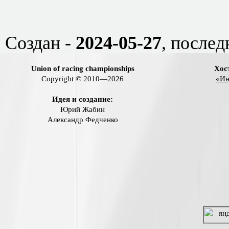
Создан -
2024-05-27
, послед
Union of racing championships
Хос
Copyright © 2010—2026
«Ин
Идея и создание:
Юрий Жабин
Александр Федченко