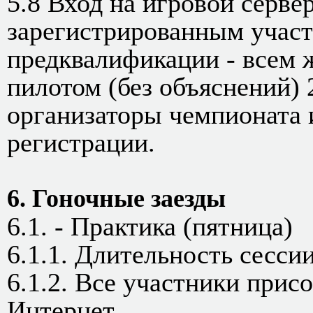
5.8 Вход на игровой серве
зарегистрированным участ
предквалификации - всем 
пилотом (без объяснений) 2
организаторы чемпионата 
регистрации.
6. Гоночные заезды
6.1. - Практика (пятница)
6.1.1. Длительность сессии
6.1.2. Все участники прис
Интернет.