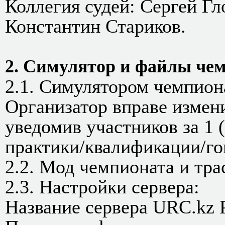
Коллегия судей: Сергей Гл
Константин Стариков.
2. Симулятор и файлы чем
2.1. Симулятором чемпиона
Организатор вправе измен
уведомив участников за 1 
практики/квалификации/го
2.2. Мод чемпионата и тр
2.3. Настройки сервера:
Название сервера URC.kz