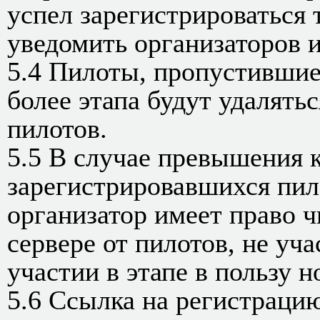
успел зарегистрироваться 
уведомить организаторов и
5.4 Пилоты, пропустившие
более этапа будут удалять
пилотов.
5.5 В случае превышения 
зарегистрировавшихся пило
организатор имеет право ч
сервере от пилотов, не уч
участии в этапе в пользу 
5.6 Ссылка на регистраци