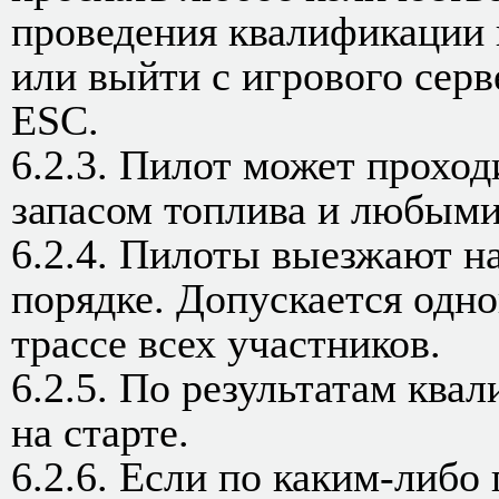
проведения квалификации 
или выйти с игрового сер
ESC.
6.2.3. Пилот может прохо
запасом топлива и любыми
6.2.4. Пилоты выезжают н
порядке. Допускается одн
трассе всех участников.
6.2.5. По результатам кв
на старте.
6.2.6. Если по каким-либо