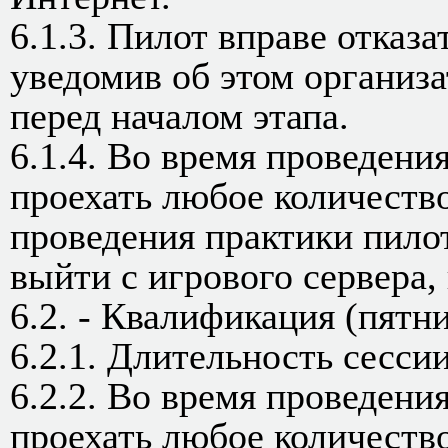
6.1.3. Пилот вправе отказа
уведомив об этом организ
перед началом этапа.
6.1.4. Во время проведени
проехать любое количеств
проведения практики пилот
выйти с игрового сервера
6.2. - Квалификация (пятн
6.2.1. Длительность сессии
6.2.2. Во время проведени
проехать любое количеств