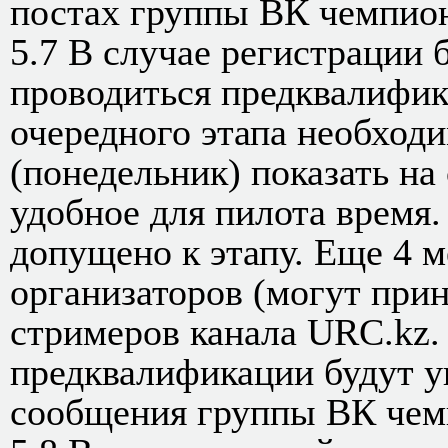
постах группы ВК чемпион
5.7 В случае регистрации 
проводиться предквалифика
очередного этапа необходи
(понедельник) показать на
удобное для пилота время.
допущено к этапу. Еще 4 м
организаторов (могут прин
стримеров канала URC.kz.
предквалификации будут 
сообщения группы ВК чем