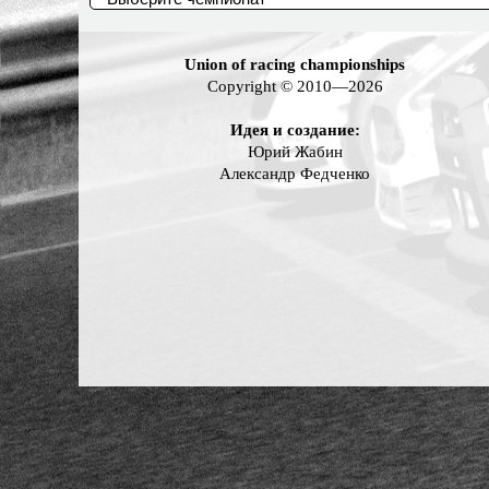
Union of racing championships
Copyright © 2010—2026
Идея и создание:
Юрий Жабин
Александр Федченко