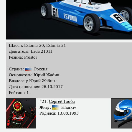
Шасси: Estonia-20, Estonia-21
Двигатель: Lada 21011
Резина: Prostor
Страна:
Россия
Основатель: Юрий Жабин
Владелец: Юрий Жабин
Дата основания: 26.10.2017
Рейтинг: 1
#21.
Сергей Глоба
Живу:
Kharkiv
Родился: 13.08.1993