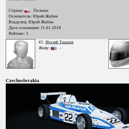
Страна:
Польша
Основатель: Юрий Жабин
Владелец: Юрий Жабин
Дата основания: 11.01.2018
Рейтинг: 3
#2.
Иосиф Ташаев
Живу:
-
Czechoslovakia