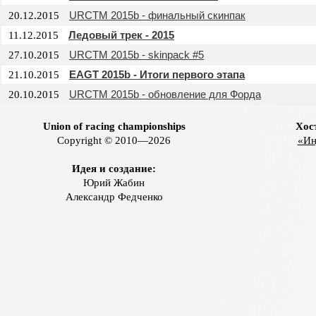
URCTM 2015b - финальный скинпак
20.12.2015
Ледовый трек - 2015
11.12.2015
URCTM 2015b - skinpack #5
27.10.2015
EAGT 2015b - Итоги первого этапа
21.10.2015
URCTM 2015b - обновление для Форда
20.10.2015
Union of racing championships
Хос
Copyright © 2010—2026
«Ин
Идея и создание:
Юрий Жабин
Александр Федченко