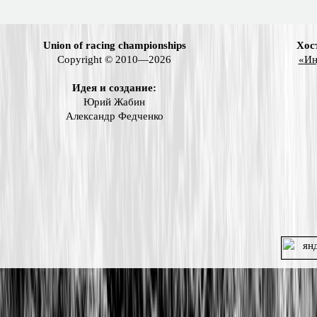
Union of racing championships
Хос
Copyright © 2010—2026
«Ин
Идея и создание:
Юрий Жабин
Александр Федченко