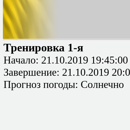
Тренировка 1-я
Начало: 21.10.2019 19:45:00
Завершение: 21.10.2019 20:
Прогноз погоды: Солнечно