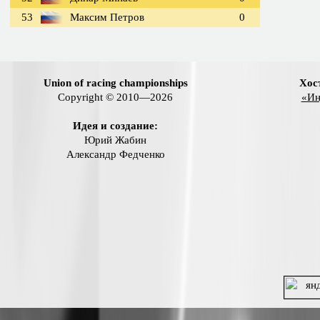
53
Максим Петров
0
Union of racing championships
Хос
Copyright © 2010—2026
«Ин
Идея и создание:
Юрий Жабин
Александр Федченко